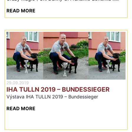
READ MORE
29.09.2019
IHA TULLN 2019 – BUNDESSIEGER
Výstava IHA TULLN 2019 – Bundessieger
READ MORE