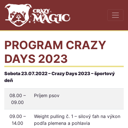
PROGRAM CRAZY
DAYS 2023
Sobota 23.07.2022 – Crazy Days 2023 – športový
deň
08.00 –
Príjem psov
09.00
09.00 –
Weight pulling č. 1 – silový ťah na výkon
14.00
podľa plemena a pohlavia