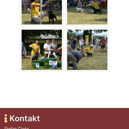
Kontakt
Štefan Čiada